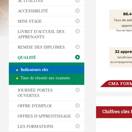
ACTUALITÉS
ACCESSIBILITÉ
MINI-STAGE
LIVRET D'ACCUEIL DES
APPRENANTS
REMISE DES DIPLÔMES
QUALITÉ
Indicateurs clés
Taux de réussite aux examens
JOURNÉE PORTES
OUVERTES
OFFRE D'EMPLOI
OFFRES D'APPRENTISSAGE
LES FORMATIONS