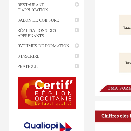
RESTAURANT
D'APPLICATION
SALON DE COIFFURE
RÉALISATIONS DES
APPRENANTS
RYTHMES DE FORMATION
S'INSCRIRE
PRATIQUE