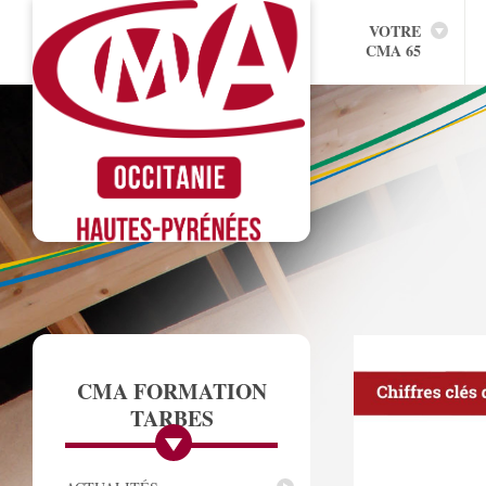
VOTRE
CMA 65
CMA FORMATION
TARBES