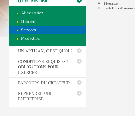
QUEL MÉTIER ?
Fleuriste
Toiletteur d’animau
Alimentation
Bâtiment
Services
Production
UN ARTISAN, C'EST QUOI ?
CONDITIONS REQUISES /
OBLIGATIONS POUR
EXERCER
PARCOURS DU CRÉATEUR
REPRENDRE UNE
ENTREPRISE