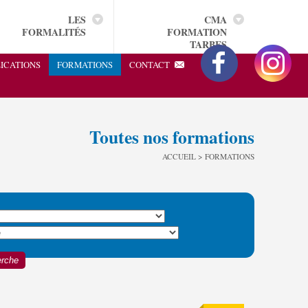
LES
CMA
FORMALITÉS
FORMATION
TARBES
ICATIONS
FORMATIONS
CONTACT
Toutes nos formations
ACCUEIL
> FORMATIONS