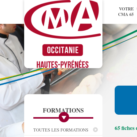
VOTRE
CMA 65
FORMATIONS
65 fiches
TOUTES LES FORMATIONS