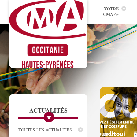
VOTRE
CMA 65
ACTUALITÉS
TOUTES LES ACTUALITÉS