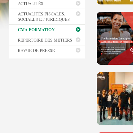
ACTUALITÉS
ACTUALITÉS FISCALES,
SOCIALES ET JURIDIQUES
CMA FORMATION
RÉPERTOIRE DES MÉTIERS
REVUE DE PRESSE