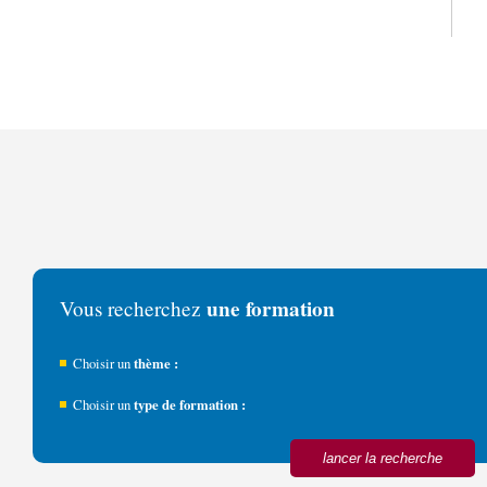
une formation
Vous recherchez
Choisir un
thème :
Choisir un
type de formation :