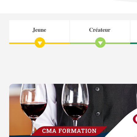
Jeune
Créateur