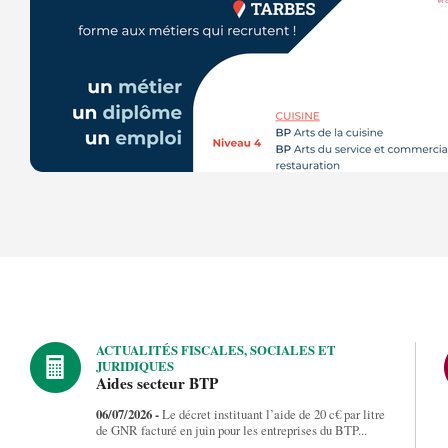
ACTUALITÉS FISCALES, SOCIALES ET
JURIDIQUES
Aides secteur BTP
06/07/2026 -
Le décret instituant l’aide de 20 c€ par litre
de GNR facturé en juin pour les entreprises du BTP...